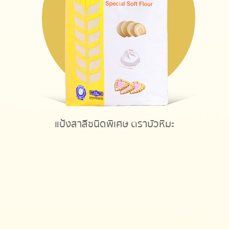
แป้งสาลีชนิดพิเศษ ตราบัวหิมะ