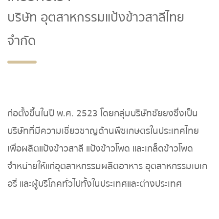
บริษัท อุตสาหกรรมแป้งข้าวสาลีไทย
จำกัด
ก่อตั้งขึ้นในปี พ.ศ. 2523 โดยกลุ่มบริษัทชัยยงซึ่งเป็น
บริษัทที่มีความเชี่ยวชาญด้านพืชเกษตรในประเทศไทย
เพื่อผลิตแป้งข้าวสาลี แป้งข้าวโพด และเกล็ดข้าวโพด
จำหน่ายให้แก่อุตสาหกรรมผลิตอาหาร อุตสาหกรรมเบเก
อรี่ และผู้บริโภคทั่วไปทั้งในประเทศและต่างประเทศ