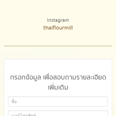
Instagram
thaiflourmill
กรอกข้อมูล เพื่อสอบถามรายละเอียด
เพิ่มเติม