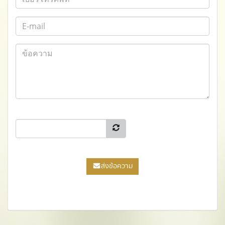
ส่งข้อความ