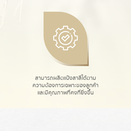
สามารถผลิตแป้งสาลีได้ตาม
ความต้องการเฉพาะของลูกค้า
และมีคุณภาพที่คงที่ยิ่งขึ้น