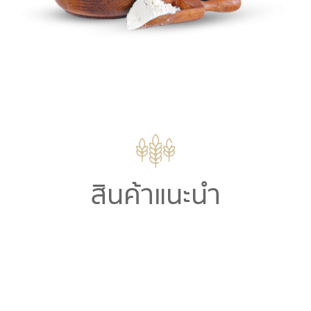
สินค้าแนะนำ