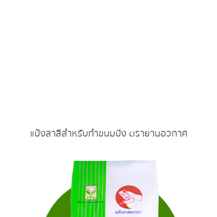
แป้งสาลีสำหรับทำขนมปัง ตรายานอวกาศ