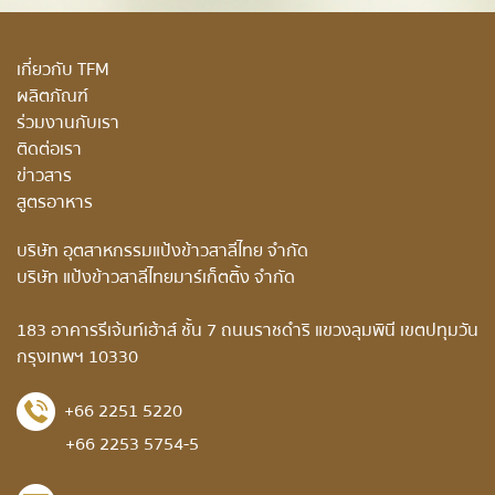
เกี่ยวกับ TFM
ผลิตภัณฑ์
ร่วมงานกับเรา
ติดต่อเรา
ข่าวสาร
สูตรอาหาร
บริษัท อุตสาหกรรมแป้งข้าวสาลีไทย จำกัด
บริษัท แป้งข้าวสาลีไทยมาร์เก็ตติ้ง จำกัด
183 อาคารรีเจ้นท์เฮ้าส์ ชั้น 7 ถนนราชดำริ แขวงลุมพินี เขตปทุมวัน
กรุงเทพฯ 10330
+66 2251 5220
+66 2253 5754-5