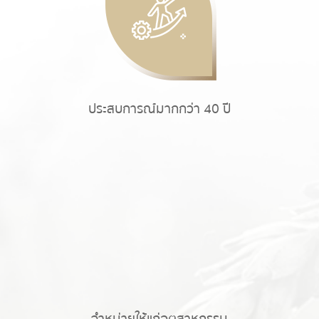
ประสบการณ์มากกว่า 40 ปี