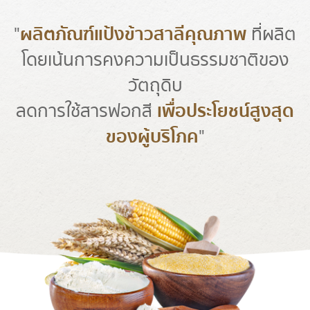
"
ผลิตภัณฑ์แป้งข้าวสาลีคุณภาพ
ที่ผลิต
โดยเน้นการคงความเป็นธรรมชาติของ
วัตถุดิบ
ลดการใช้สารฟอกสี
เพื่อประโยชน์สูงสุด
ของผู้บริโภค
"