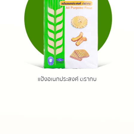
แป้งอเนกประสงค์ ตรากบ