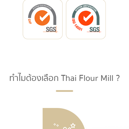
ทำไมต้องเลือก Thai Flour Mill ?