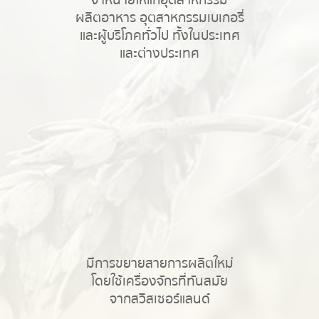
จำหน่ายให้แก่อุตสาหกรรม
ผลิตอาหาร อุตสาหกรรมเบเกอรี่
และผู้บริโภคทั่วไป ทั้งในประเทศ
และต่างประเทศ
มีการขยายสายการผลิตใหม่
โดยใช้เครื่องจักรที่ทันสมัย
จากสวิสเซอร์แลนด์