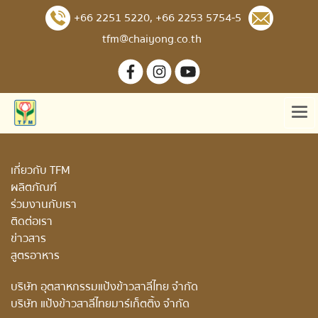
+66 2251 5220
,
+66 2253 5754-5
tfm@chaiyong.co.th
เกี่ยวกับ TFM
ผลิตภัณฑ์
ร่วมงานกับเรา
ติดต่อเรา
ข่าวสาร
สูตรอาหาร
บริษัท อุตสาหกรรมแป้งข้าวสาลีไทย จำกัด
บริษัท แป้งข้าวสาลีไทยมาร์เก็ตติ้ง จำกัด