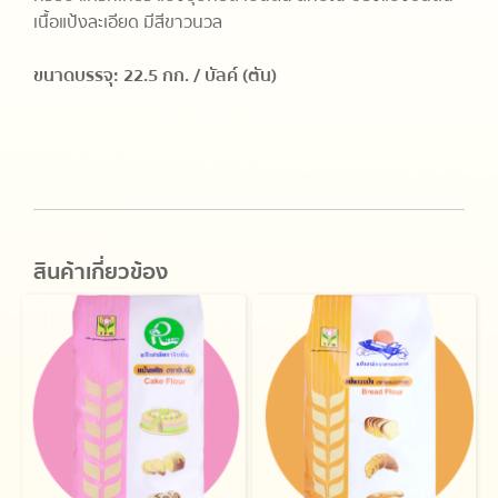
เนื้อแป้งละเอียด มีสีขาวนวล
ขนาดบรรจุ: 22.5 กก. / บัลค์ (ตัน)
สินค้าเกี่ยวข้อง