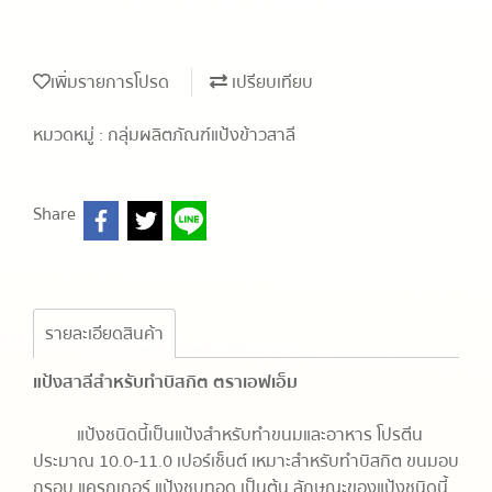
เพิ่มรายการโปรด
เปรียบเทียบ
หมวดหมู่ :
กลุ่มผลิตภัณฑ์แป้งข้าวสาลี
Share
รายละเอียดสินค้า
แป้งสาลีสำหรับทำบิสกิต ตราเอฟเอ็ม
แป้งชนิดนี้เป็นแป้งสำหรับทำขนมและอาหาร โปรตีน
ประมาณ 10.0-11.0 เปอร์เซ็นต์ เหมาะสำหรับทำบิสกิต ขนมอบ
กรอบ แครกเกอร์ แป้งชุบทอด เป็นต้น ลักษณะของแป้งชนิดนี้