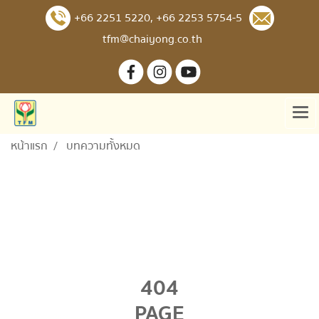
+66 2251 5220
,
+66 2253 5754-5
tfm@chaiyong.co.th
หน้าแรก
บทความทั้งหมด
404
PAGE