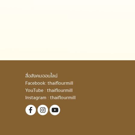
สื่อสังคมออนไลน์
Facebook:
thaiflourmill
YouTube :
thaiflourmill
Instagram :
thaiflourmill