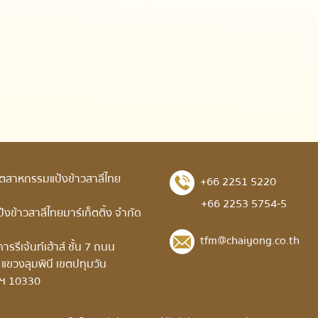
อุตสาหกรรมแป้งข้าวสาลีไทย
+66 2251 5220
+66 2253 5754-5
ป้งข้าวสาลีไทยมาร์เก็ตติ้ง จำกัด
tfm@chaiyong.co.th
รรีเจ้นท์เฮ้าส์ ชั้น 7 ถนน
 แขวงลุมพินี เขตปทุมวัน
พฯ 10330