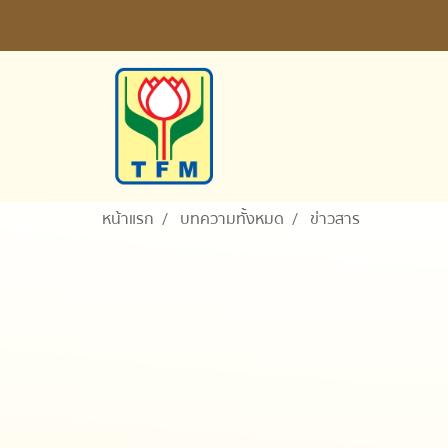
หน้าแรก
บทความทั้งหมด
ข่าวสาร